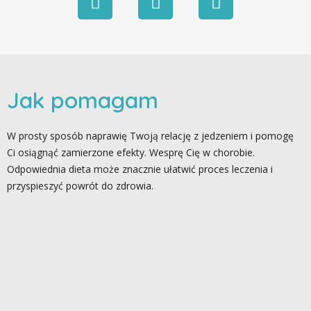
Jak pomagam
W prosty sposób naprawię Twoją relację z jedzeniem i pomogę
Ci osiągnąć zamierzone efekty. Wesprę Cię w chorobie.
Odpowiednia dieta może znacznie ułatwić proces leczenia i
przyspieszyć powrót do zdrowia.