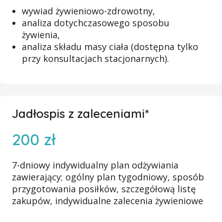
wywiad żywieniowo-zdrowotny,
analiza dotychczasowego sposobu
żywienia,
analiza składu masy ciała (dostępna tylko
przy konsultacjach stacjonarnych).
Jadłospis z zaleceniami*
200 zł
7-dniowy indywidualny plan odżywiania
zawierający;
ogólny plan tygodniowy,
sposób
przygotowania posiłków,
szczegółową listę
zakupów,
indywidualne zalecenia żywieniowe