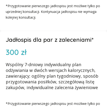
*Przygotowanie pierwszego jadłospisu jest możliwe tylko po
uprzedniej konsultacji. Kontynuacja jadłospisu nie wymaga
kolejnej konsultacji.
Jadłospis dla par z zaleceniami*
300 zł
Wspólny 7-dniowy indywidualny plan
odżywiania w dwóch wersjach kalorycznych,
zawierający;
ogólny plan tygodniowy,
sposób
przygotowania posiłków,
szczegółową listę
zakupów,
indywidualne zalecenia żywieniowe
*Przygotowanie pierwszego jadłospisu jest możliwe tylko po