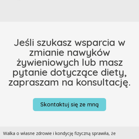
Jeśli szukasz wsparcia w
zmianie nawyków
żywieniowych lub masz
pytanie dotyczące diety,
zapraszam na konsultację.
Skontaktuj się ze mną
Walka o własne zdrowie i kondycję fizyczną sprawiła, że