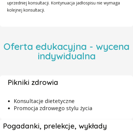
uprzedniej konsultacji. Kontynuacja jadłospisu nie wymaga
kolejnej konsultacji.
Oferta edukacyjna - wycena
indywidualna
Pikniki zdrowia
Konsultacje dietetyczne
Promocja zdrowego stylu życia
Pogadanki, prelekcje, wykłady