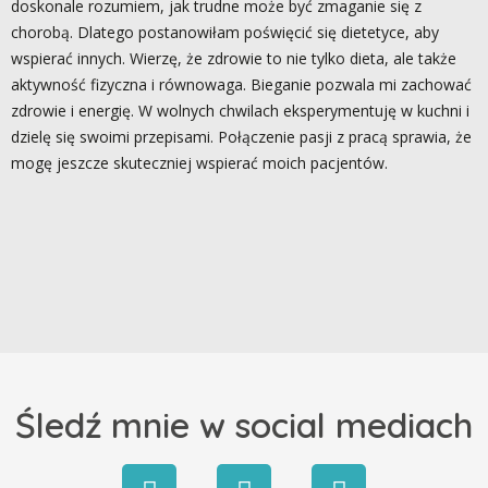
doskonale rozumiem, jak trudne może być zmaganie się z
chorobą. Dlatego postanowiłam poświęcić się dietetyce, aby
wspierać innych. Wierzę, że zdrowie to nie tylko dieta, ale także
aktywność fizyczna i równowaga. Bieganie pozwala mi zachować
zdrowie i energię. W wolnych chwilach eksperymentuję w kuchni i
dzielę się swoimi przepisami. Połączenie pasji z pracą sprawia, że
mogę jeszcze skuteczniej wspierać moich pacjentów.
Śledź mnie w social mediach