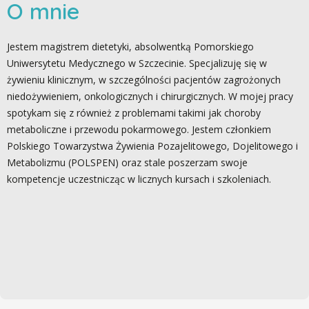
O mnie
Jestem magistrem dietetyki, absolwentką Pomorskiego
Uniwersytetu Medycznego w Szczecinie. Specjalizuję się w
żywieniu klinicznym, w szczególności pacjentów zagrożonych
niedożywieniem, onkologicznych i chirurgicznych. W mojej pracy
spotykam się z również z problemami takimi jak choroby
metaboliczne i przewodu pokarmowego. Jestem członkiem
Polskiego Towarzystwa Żywienia Pozajelitowego, Dojelitowego i
Metabolizmu (POLSPEN) oraz stale poszerzam swoje
kompetencje uczestnicząc w licznych kursach i szkoleniach.