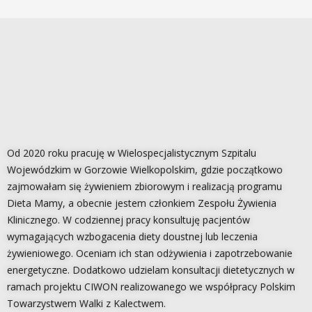
Od 2020 roku pracuję w Wielospecjalistycznym Szpitalu
Wojewódzkim w Gorzowie Wielkopolskim, gdzie początkowo
zajmowałam się żywieniem zbiorowym i realizacją programu
Dieta Mamy, a obecnie jestem członkiem Zespołu Żywienia
Klinicznego. W codziennej pracy konsultuję pacjentów
wymagających wzbogacenia diety doustnej lub leczenia
żywieniowego. Oceniam ich stan odżywienia i zapotrzebowanie
energetyczne. Dodatkowo udzielam konsultacji dietetycznych w
ramach projektu CIWON realizowanego we współpracy Polskim
Towarzystwem Walki z Kalectwem.