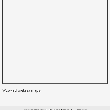
Wyświetl większą mapę