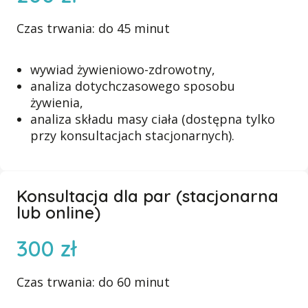
Czas trwania: do 45 minut
wywiad żywieniowo-zdrowotny,
analiza dotychczasowego sposobu
żywienia,
analiza składu masy ciała (dostępna tylko
przy konsultacjach stacjonarnych).
Konsultacja dla par (stacjonarna
lub online)
300 zł
Czas trwania: do 60 minut