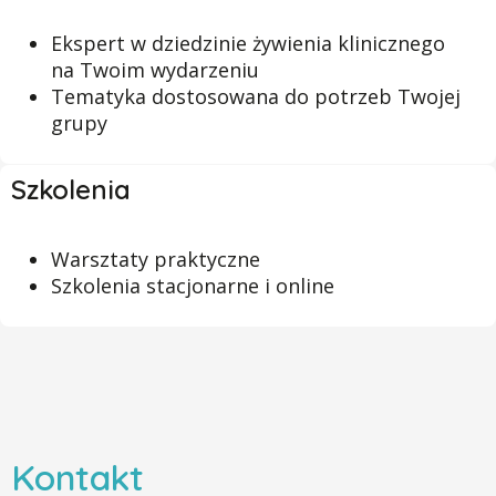
Ekspert w dziedzinie żywienia klinicznego
na Twoim wydarzeniu
Tematyka dostosowana do potrzeb Twojej
grupy
Szkolenia
Warsztaty praktyczne
Szkolenia stacjonarne i online
Kontakt